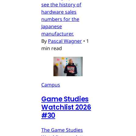
see the history of
hardware sales
numbers for the
Japanese
manufacturer.
By
Pascal Wagner
•
1
min read
Campus
Game Studies
Watchlist 2026
#30
The Game Studies