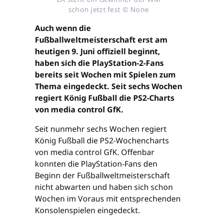
schon jetzt fest © None
Auch wenn die
Fußballweltmeisterschaft erst am
heutigen 9. Juni offiziell beginnt,
haben sich die PlayStation-2-Fans
bereits seit Wochen mit Spielen zum
Thema eingedeckt. Seit sechs Wochen
regiert König Fußball die PS2-Charts
von media control GfK.
Seit nunmehr sechs Wochen regiert
König Fußball die PS2-Wochencharts
von media control GfK. Offenbar
konnten die PlayStation-Fans den
Beginn der Fußballweltmeisterschaft
nicht abwarten und haben sich schon
Wochen im Voraus mit entsprechenden
Konsolenspielen eingedeckt.