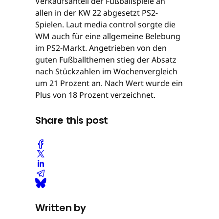
Verkaufsanteil der Fußballspiele an
allen in der KW 22 abgesetzt PS2-
Spielen. Laut media control sorgte die
WM auch für eine allgemeine Belebung
im PS2-Markt. Angetrieben von den
guten Fußballthemen stieg der Absatz
nach Stückzahlen im Wochenvergleich
um 21 Prozent an. Nach Wert wurde ein
Plus von 18 Prozent verzeichnet.
Share this post
Written by