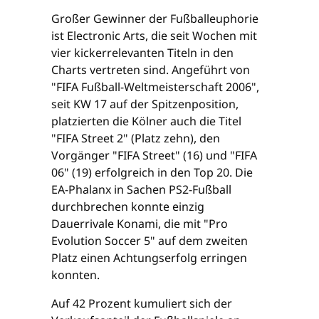
Großer Gewinner der Fußballeuphorie
ist Electronic Arts, die seit Wochen mit
vier kickerrelevanten Titeln in den
Charts vertreten sind. Angeführt von
"FIFA Fußball-Weltmeisterschaft 2006",
seit KW 17 auf der Spitzenposition,
platzierten die Kölner auch die Titel
"FIFA Street 2" (Platz zehn), den
Vorgänger "FIFA Street" (16) und "FIFA
06" (19) erfolgreich in den Top 20. Die
EA-Phalanx in Sachen PS2-Fußball
durchbrechen konnte einzig
Dauerrivale Konami, die mit "Pro
Evolution Soccer 5" auf dem zweiten
Platz einen Achtungserfolg erringen
konnten.
Auf 42 Prozent kumuliert sich der