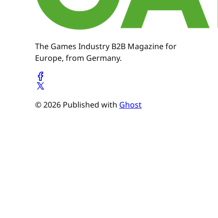
The Games Industry B2B Magazine for
Europe, from Germany.
© 2026 Published with
Ghost