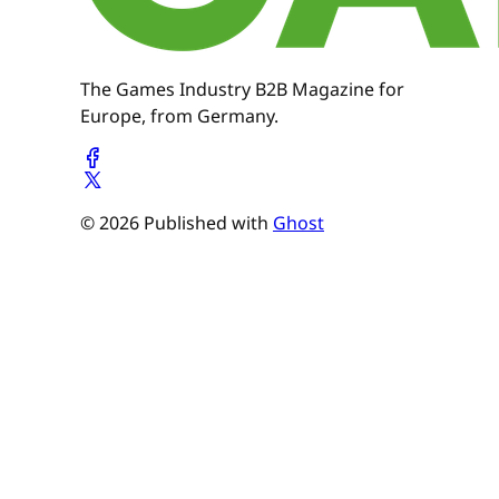
The Games Industry B2B Magazine for
Europe, from Germany.
© 2026 Published with
Ghost