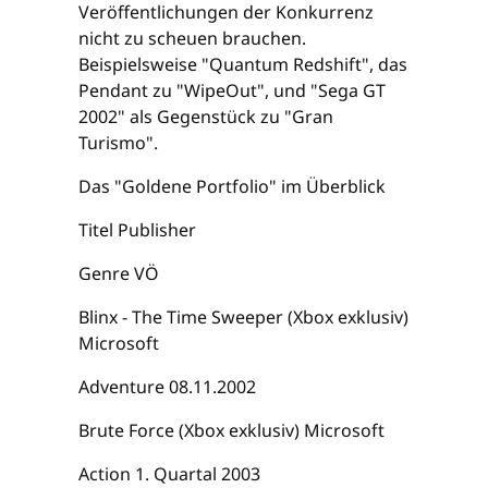
Veröffentlichungen der Konkurrenz
nicht zu scheuen brauchen.
Beispielsweise "Quantum Redshift", das
Pendant zu "WipeOut", und "Sega GT
2002" als Gegenstück zu "Gran
Turismo".
Das "Goldene Portfolio" im Überblick
Titel Publisher
Genre VÖ
Blinx - The Time Sweeper (Xbox exklusiv)
Microsoft
Adventure 08.11.2002
Brute Force (Xbox exklusiv) Microsoft
Action 1. Quartal 2003