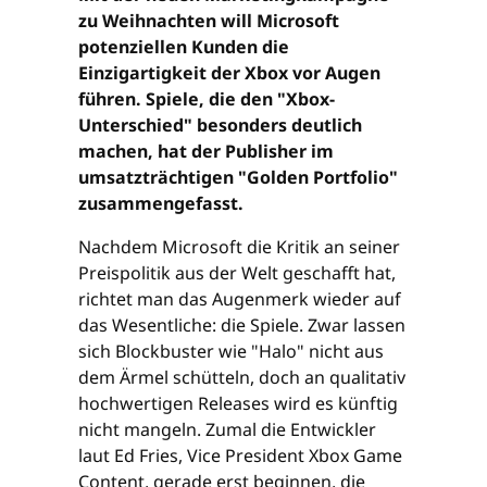
zu Weihnachten will Microsoft
potenziellen Kunden die
Einzigartigkeit der Xbox vor Augen
führen. Spiele, die den "Xbox-
Unterschied" besonders deutlich
machen, hat der Publisher im
umsatzträchtigen "Golden Portfolio"
zusammengefasst.
Nachdem Microsoft die Kritik an seiner
Preispolitik aus der Welt geschafft hat,
richtet man das Augenmerk wieder auf
das Wesentliche: die Spiele. Zwar lassen
sich Blockbuster wie "Halo" nicht aus
dem Ärmel schütteln, doch an qualitativ
hochwertigen Releases wird es künftig
nicht mangeln. Zumal die Entwickler
laut Ed Fries, Vice President Xbox Game
Content, gerade erst beginnen, die