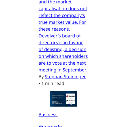
and the market
capitalisation does not
reflect the company’s
true market value. For
these reasons,
Devolver’s board of
directors is in favour
of delisting, a decision
on which shareholders
are to vote at the next
meeting in September.
By
Stephan Steininger
•
1 min read
Business