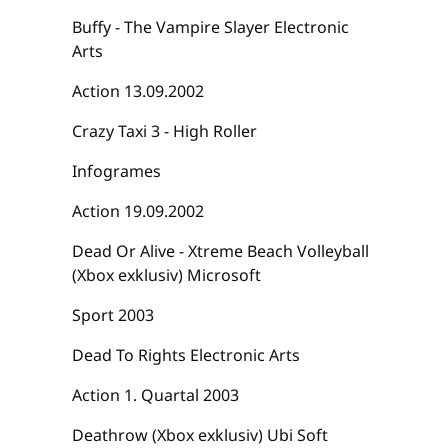
Buffy - The Vampire Slayer Electronic
Arts
Action 13.09.2002
Crazy Taxi 3 - High Roller
Infogrames
Action 19.09.2002
Dead Or Alive - Xtreme Beach Volleyball
(Xbox exklusiv) Microsoft
Sport 2003
Dead To Rights Electronic Arts
Action 1. Quartal 2003
Deathrow (Xbox exklusiv) Ubi Soft