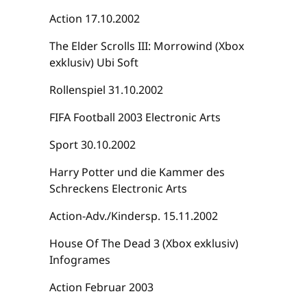
Action 17.10.2002
The Elder Scrolls III: Morrowind (Xbox
exklusiv) Ubi Soft
Rollenspiel 31.10.2002
FIFA Football 2003 Electronic Arts
Sport 30.10.2002
Harry Potter und die Kammer des
Schreckens Electronic Arts
Action-Adv./Kindersp. 15.11.2002
House Of The Dead 3 (Xbox exklusiv)
Infogrames
Action Februar 2003