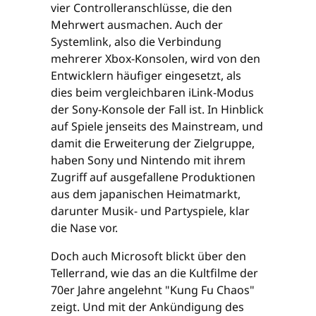
vier Controlleranschlüsse, die den
Mehrwert ausmachen. Auch der
Systemlink, also die Verbindung
mehrerer Xbox-Konsolen, wird von den
Entwicklern häufiger eingesetzt, als
dies beim vergleichbaren iLink-Modus
der Sony-Konsole der Fall ist. In Hinblick
auf Spiele jenseits des Mainstream, und
damit die Erweiterung der Zielgruppe,
haben Sony und Nintendo mit ihrem
Zugriff auf ausgefallene Produktionen
aus dem japanischen Heimatmarkt,
darunter Musik- und Partyspiele, klar
die Nase vor.
Doch auch Microsoft blickt über den
Tellerrand, wie das an die Kultfilme der
70er Jahre angelehnt "Kung Fu Chaos"
zeigt. Und mit der Ankündigung des