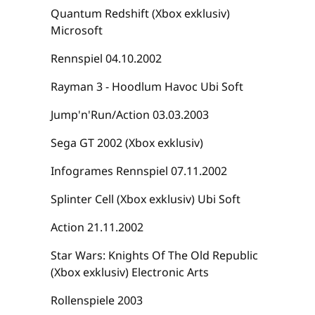
Quantum Redshift (Xbox exklusiv)
Microsoft
Rennspiel 04.10.2002
Rayman 3 - Hoodlum Havoc Ubi Soft
Jump'n'Run/Action 03.03.2003
Sega GT 2002 (Xbox exklusiv)
Infogrames Rennspiel 07.11.2002
Splinter Cell (Xbox exklusiv) Ubi Soft
Action 21.11.2002
Star Wars: Knights Of The Old Republic
(Xbox exklusiv) Electronic Arts
Rollenspiele 2003