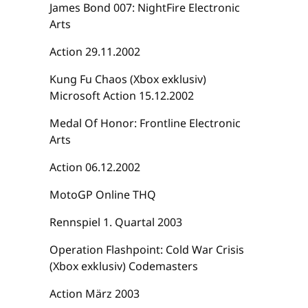
James Bond 007: NightFire Electronic
Arts
Action 29.11.2002
Kung Fu Chaos (Xbox exklusiv)
Microsoft Action 15.12.2002
Medal Of Honor: Frontline Electronic
Arts
Action 06.12.2002
MotoGP Online THQ
Rennspiel 1. Quartal 2003
Operation Flashpoint: Cold War Crisis
(Xbox exklusiv) Codemasters
Action März 2003