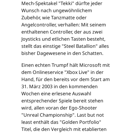
Mech-Spektakel "Tekki" dürfte jeder
Wunsch nach ungewöhnlichem
Zubehör, wie Tanzmatte oder
Angelcontroller, verhallen: Mit seinem
enthaltenen Controller, der aus zwei
Joysticks und etlichen Tasten besteht,
stellt das einstige "Steel Batallion" alles
bisher Dagewesene in den Schatten.
Einen echten Trumpf hält Microsoft mit
dem Onlineservice "Xbox Live" in der
Hand, für den bereits vor dem Start am
31. März 2003 in den kommenden
Wochen eine erlesene Auswahl
entsprechender Spiele bereit stehen
wird, allen voran der Ego-Shooter
"Unreal Championship". Last but not
least enthält das "Golden Portfolio"
Titel, die den Vergleich mit etablierten