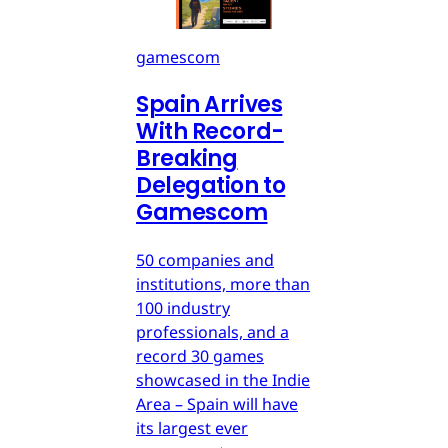
gamescom
Spain Arrives
With Record-
Breaking
Delegation to
Gamescom
50 companies and
institutions, more than
100 industry
professionals, and a
record 30 games
showcased in the Indie
Area – Spain will have
its largest ever