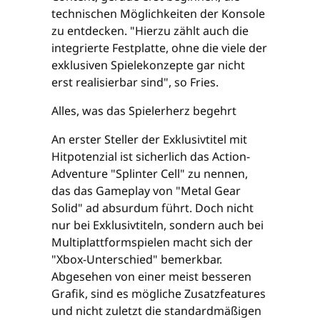
technischen Möglichkeiten der Konsole
zu entdecken. "Hierzu zählt auch die
integrierte Festplatte, ohne die viele der
exklusiven Spielekonzepte gar nicht
erst realisierbar sind", so Fries.
Alles, was das Spielerherz begehrt
An erster Steller der Exklusivtitel mit
Hitpotenzial ist sicherlich das Action-
Adventure "Splinter Cell" zu nennen,
das das Gameplay von "Metal Gear
Solid" ad absurdum führt. Doch nicht
nur bei Exklusivtiteln, sondern auch bei
Multiplattformspielen macht sich der
"Xbox-Unterschied" bemerkbar.
Abgesehen von einer meist besseren
Grafik, sind es mögliche Zusatzfeatures
und nicht zuletzt die standardmäßigen