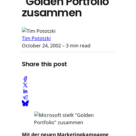
"Golden Portfolio"
zusammen
Tim Pototzki
October 24, 2002
– 3 min read
Share this post
Mit der neuen Marketingkampagne