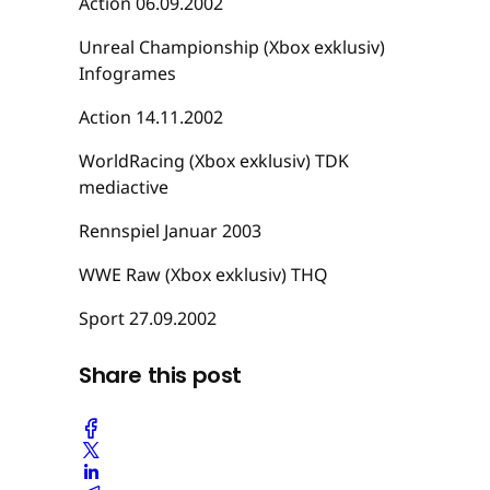
Action 06.09.2002
Unreal Championship (Xbox exklusiv)
Infogrames
Action 14.11.2002
WorldRacing (Xbox exklusiv) TDK
mediactive
Rennspiel Januar 2003
WWE Raw (Xbox exklusiv) THQ
Sport 27.09.2002
Share this post