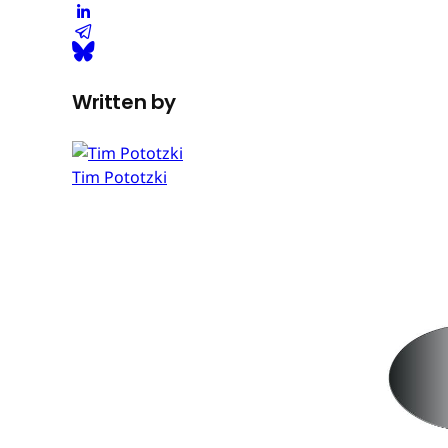
Written by
Tim Pototzki