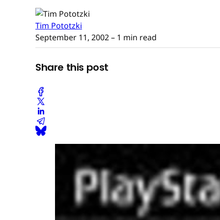
Tim Pototzki
September 11, 2002
– 1 min read
Share this post