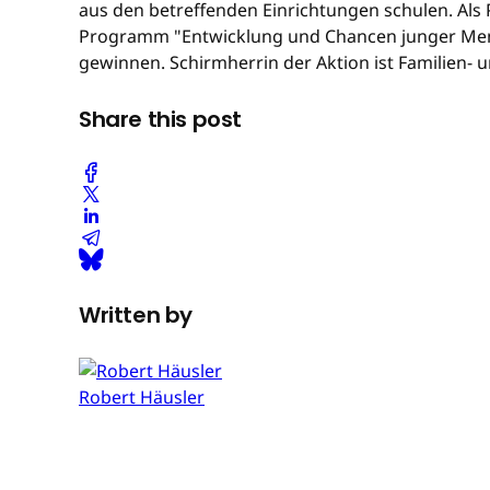
aus den betreffenden Einrichtungen schulen. Als
Programm "Entwicklung und Chancen junger Mens
gewinnen. Schirmherrin der Aktion ist Familien- 
Share this post
Written by
Robert Häusler