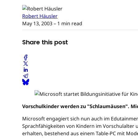
Robert Häusler
May 13, 2003
– 1 min read
Share this post
Vorschulkinder werden zu "Schlaumäusen". Micr
Microsoft engagiert sich nun auch im Edutainment
Sprachfähigkeiten von Kindern im Vorschulalter 
erhalten, bestehend aus einem Table-PC mit Mode