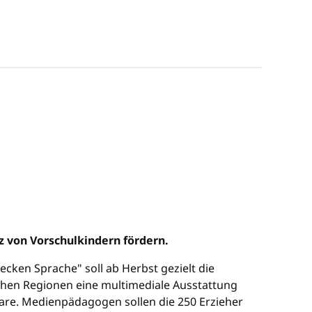
z von Vorschulkindern fördern.
cken Sprache" soll ab Herbst gezielt die
achen Regionen eine multimediale Ausstattung
are. Medienpädagogen sollen die 250 Erzieher